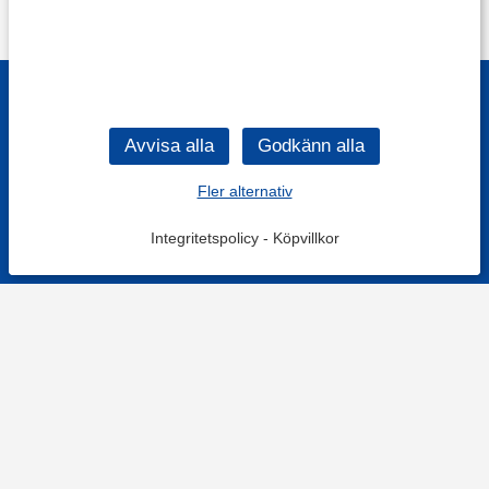
Fler alternativ
Integritetspolicy
-
Köpvillkor