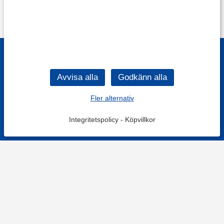
Fler alternativ
Integritetspolicy
-
Köpvillkor
Filtrera
Popularitet