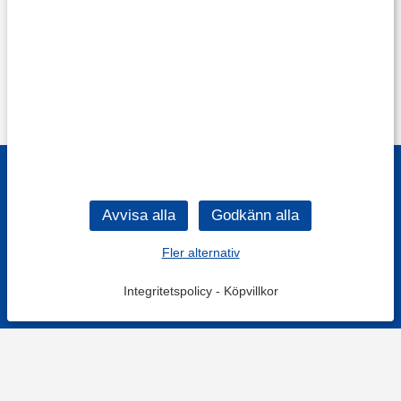
Fler alternativ
Integritetspolicy
-
Köpvillkor