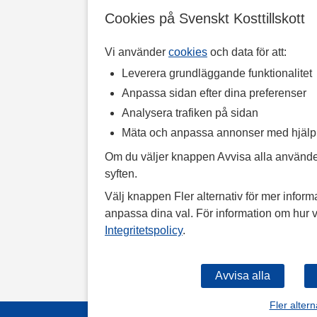
Cookies på Svenskt Kosttillskott
Vi använder
cookies
och data för att:
Leverera grundläggande funktionalitet
Anpassa sidan efter dina preferenser
Analysera trafiken på sidan
Mäta och anpassa annonser med hjäl
Om du väljer knappen Avvisa alla använde
syften.
Välj knappen Fler alternativ för mer informa
anpassa dina val. För information om hur v
Integritetspolicy
.
Fler altern