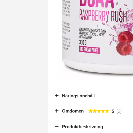
Näringsinnehåll
Omdömen
5
Produktbeskrivning