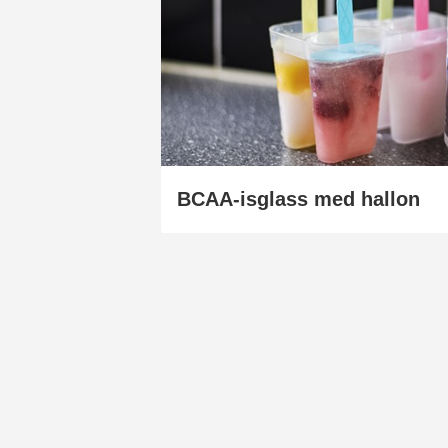
BCAA-isglass med hallon