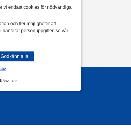
r vi endast cookies för nödvändiga
tion och fler möjligheter att
i hanterar personuppgifter, se vår
ativ
Köpvillkor