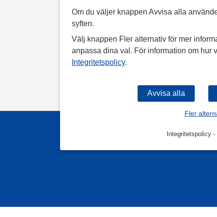
Om du väljer knappen Avvisa alla använde
syften.
Välj knappen Fler alternativ för mer informa
anpassa dina val. För information om hur v
Integritetspolicy
.
Fler altern
Integritetspolicy
-