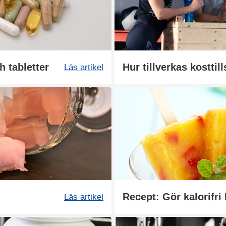
h tabletter
Hur tillverkas kosttil
Läs artikel
Läs artikel