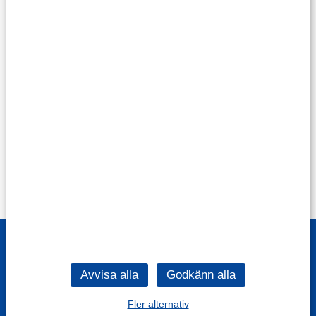
Fler alternativ