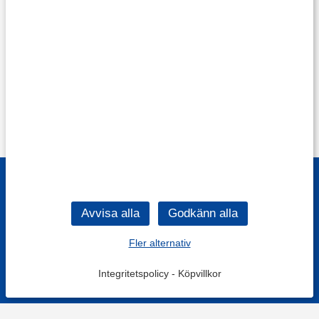
Fler alternativ
Integritetspolicy
-
Köpvillkor