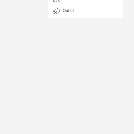
Outlet