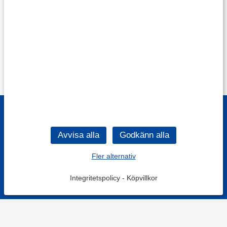
Fler alternativ
Integritetspolicy
-
Köpvillkor