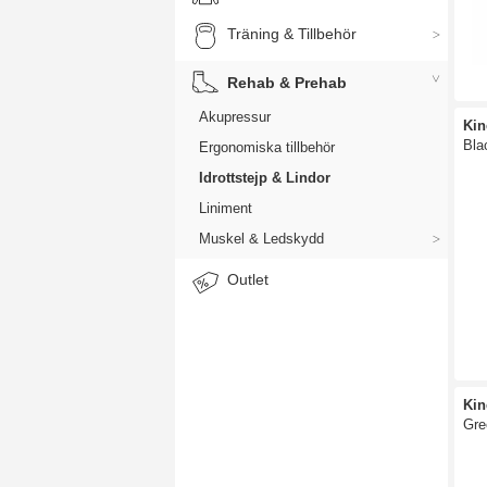
Träning & Tillbehör
Rehab & Prehab
Akupressur
Kin
Bla
Ergonomiska tillbehör
Idrottstejp & Lindor
Liniment
Muskel & Ledskydd
Outlet
Kin
Gre