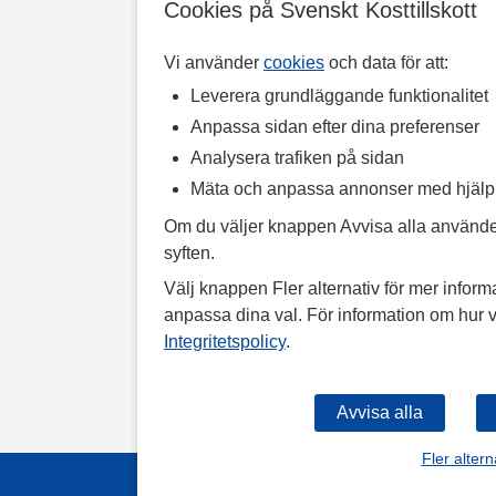
Cookies på Svenskt Kosttillskott
Vi använder
cookies
och data för att:
Leverera grundläggande funktionalitet
Anpassa sidan efter dina preferenser
Analysera trafiken på sidan
Mäta och anpassa annonser med hjäl
Om du väljer knappen Avvisa alla använde
syften.
Välj knappen Fler alternativ för mer informa
anpassa dina val. För information om hur v
Integritetspolicy
.
Fler altern