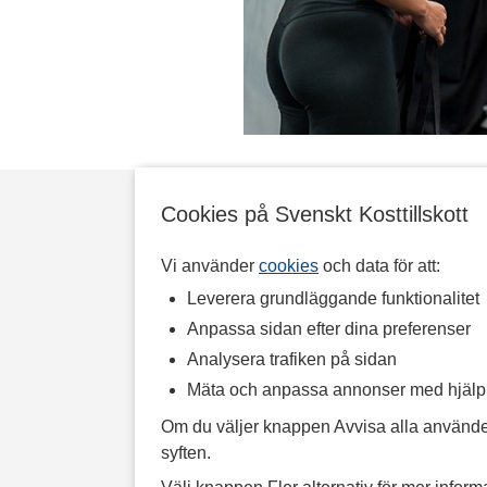
Cookies på Svenskt Kosttillskott
Vi använder
cookies
och data för att:
Leverera grundläggande funktionalitet
Anpassa sidan efter dina preferenser
Analysera trafiken på sidan
Mäta och anpassa annonser med hjäl
Om du väljer knappen Avvisa alla använde
syften.