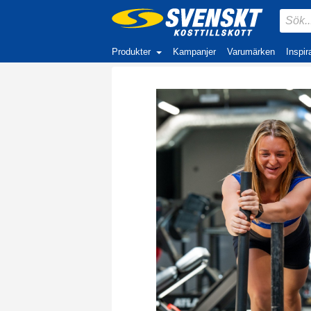
Produkter
Kampanjer
Varumärken
Inspir