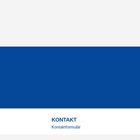
KONTAKT
Kontaktformulär
TELEFON