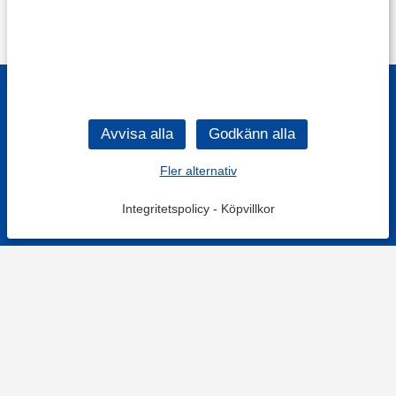
Fler alternativ
Integritetspolicy
-
Köpvillkor