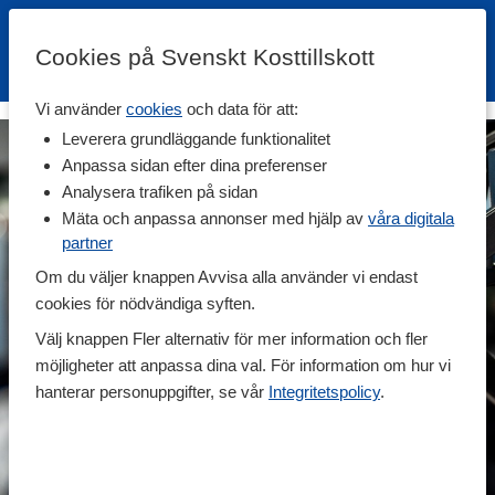
Cookies på Svenskt Kosttillskott
Vi använder
cookies
och data för att:
Leverera grundläggande funktionalitet
Anpassa sidan efter dina preferenser
Analysera trafiken på sidan
Mäta och anpassa annonser med hjälp av
våra digitala
partner
Om du väljer knappen Avvisa alla använder vi endast
cookies för nödvändiga syften.
Välj knappen Fler alternativ för mer information och fler
möjligheter att anpassa dina val. För information om hur vi
hanterar personuppgifter, se vår
Integritetspolicy
.