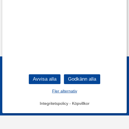
Fler alternativ
Integritetspolicy
-
Köpvillkor