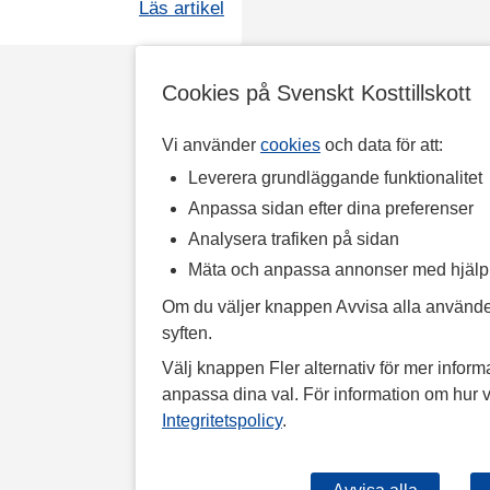
Läs artikel
Cookies på Svenskt Kosttillskott
Vi använder
cookies
och data för att:
Leverera grundläggande funktionalitet
Anpassa sidan efter dina preferenser
Analysera trafiken på sidan
Mäta och anpassa annonser med hjäl
Om du väljer knappen Avvisa alla använde
syften.
Välj knappen Fler alternativ för mer informa
anpassa dina val. För information om hur v
Integritetspolicy
.