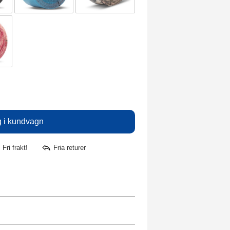
Fri frakt!
Fria returer