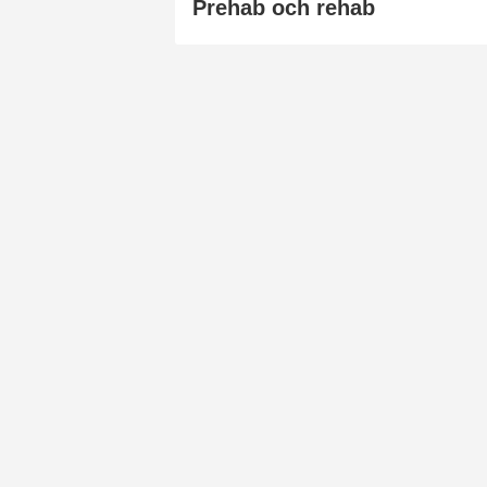
Prehab och rehab