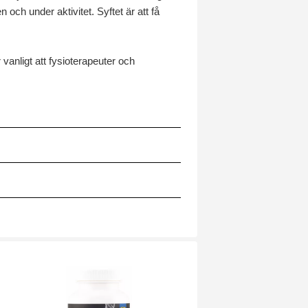
och under aktivitet. Syftet är att få
 vanligt att fysioterapeuter och