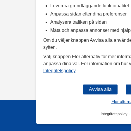
Leverera grundläggande funktionalitet
Anpassa sidan efter dina preferenser
Analysera trafiken på sidan
Mäta och anpassa annonser med hjäl
Om du väljer knappen Avvisa alla använde
syften.
Välj knappen Fler alternativ för mer informa
anpassa dina val. För information om hur v
Integritetspolicy
.
Fler altern
Integritetspolicy
-