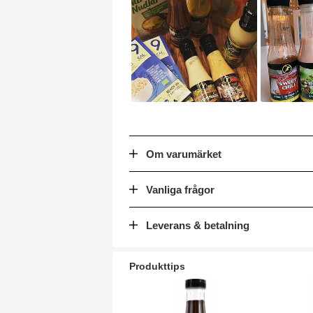
Om varumärket
Vanliga frågor
Leverans & betalning
Produkttips