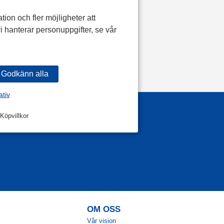
tion och fler möjligheter att
i hanterar personuppgifter, se vår
ativ
Köpvillkor
OM OSS
Vår vision