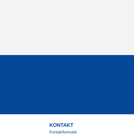
KONTAKT
Kontaktformulär