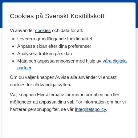
Cookies på Svenskt Kosttillskott
Vi använder
cookies
och data för att:
Aktuella artiklar
|
Kost & kosttillskott
|
Träning & målsättning
|
Leverera grundläggande funktionalitet
Recept
|
Ambassadörer
Anpassa sidan efter dina preferenser
Analysera trafiken på sidan
Så räknar du ut kalorier och
Mäta och anpassa annonser med hjälp av
våra digitala
partner
energi
Om du väljer knappen Avvisa alla använder vi endast
cookies för nödvändiga syften.
Vill du gå ner i vikt, hålla vikten eller få bättre koll på
Välj knappen Fler alternativ för mer information och fler
hur mycket energi du behöver? Då är det bra att
möjligheter att anpassa dina val. För information om hur vi
förstå hur kalorier fungerar. Här går vi igenom vad
hanterar personuppgifter, se vår
Integritetspolicy
.
kcal och kJ betyder, hur du räknar ut ditt energibehov
och hur energifördelningen i maten påverkar
kroppen.