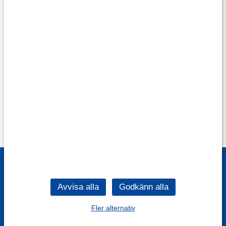
Fler alternativ