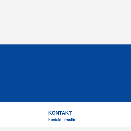
KONTAKT
Kontaktformulär
TELEFON