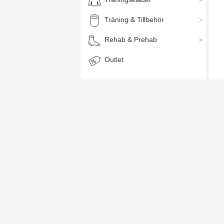
Träning & Tillbehör
Rehab & Prehab
Outlet