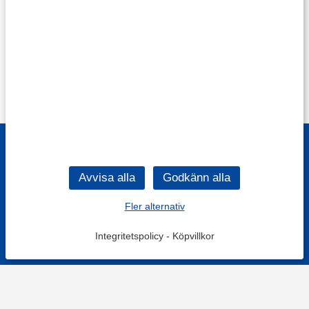
Fler alternativ
Integritetspolicy
-
Köpvillkor