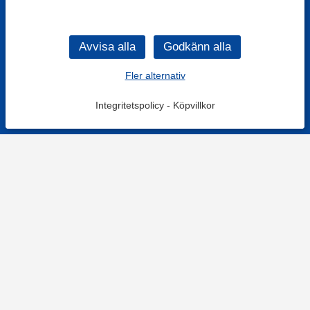
Fler alternativ
Integritetspolicy
-
Köpvillkor
KONTAKT
Kontaktformulär