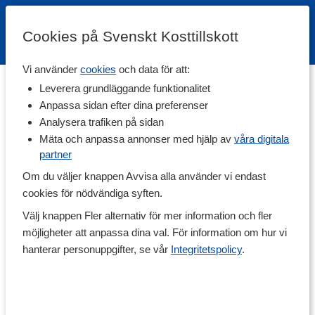
Cookies på Svenskt Kosttillskott
Vi använder
cookies
och data för att:
Aktuella artiklar
|
Kost & kosttillskott
|
Träning & målsättning
|
Leverera grundläggande funktionalitet
Recept
|
Ambassadörer
Anpassa sidan efter dina preferenser
Analysera trafiken på sidan
Stor guide: Det här är
Mäta och anpassa annonser med hjälp av
våra digitala
partner
CrossFit
Om du väljer knappen Avvisa alla använder vi endast
cookies för nödvändiga syften.
Vill du ha en utmanande och mångsidig träningsform
Välj knappen Fler alternativ för mer information och fler
som testar din styrka, uthållighet och teknik? Då är
möjligheter att anpassa dina val. För information om hur vi
CrossFit något för dig! Här blandas tyngdlyftning,
hanterar personuppgifter, se vår
Integritetspolicy
.
kondition och gymnastiska övningar – allt i ett svettigt
och högintensivt format som testar pannben och
fysik. Här får du en introduktion till sporten och
exempel på populära träningspass!