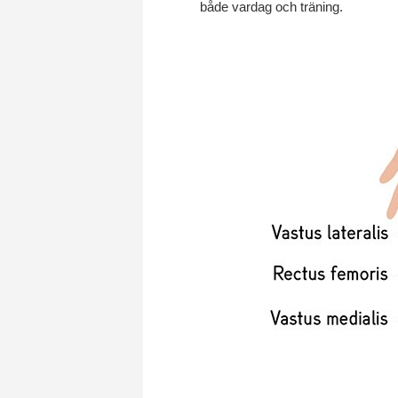
både vardag och träning.