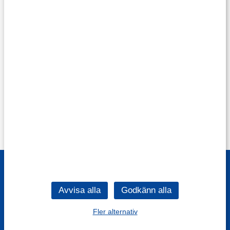
Fler alternativ