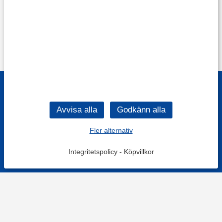
Fler alternativ
Integritetspolicy
-
Köpvillkor