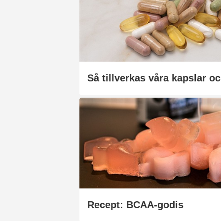
Så tillverkas våra kapslar oc
Recept: BCAA-godis