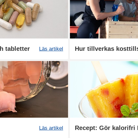
h tabletter
Hur tillverkas kosttil
Läs artikel
Läs artikel