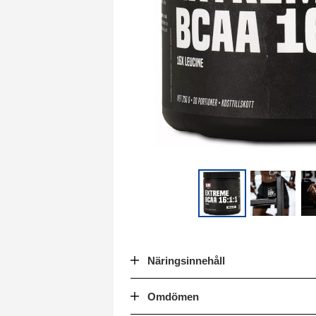
Näringsinnehåll
Omdömen