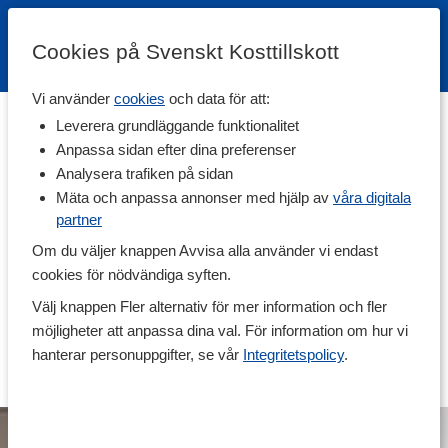
Cookies på Svenskt Kosttillskott
Vi använder
cookies
och data för att:
Aktuella artiklar
|
Kost & kosttillskott
|
Träning & målsättning
|
Leverera grundläggande funktionalitet
Recept
|
Ambassadörer
Anpassa sidan efter dina preferenser
Analysera trafiken på sidan
Recept: BCAA-godis
Mäta och anpassa annonser med hjälp av
våra digitala
partner
Ladda upp innan träningen eller få lite extra energi i
Om du väljer knappen Avvisa alla använder vi endast
vardagen med nyttigt godis gjort på BCAA. Det bästa
cookies för nödvändiga syften.
med att göra sitt egna BCAA godis är att det är
Välj knappen Fler alternativ för mer information och fler
enkelt att göra och du kan variera smakerna till alla
möjligheter att anpassa dina val. För information om hur vi
våra Core BCAA Powder + Koffein, Core BCAA
hanterar personuppgifter, se vår
Integritetspolicy
.
Powder eller Core EAA.