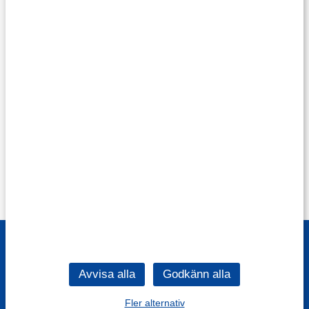
Fler alternativ