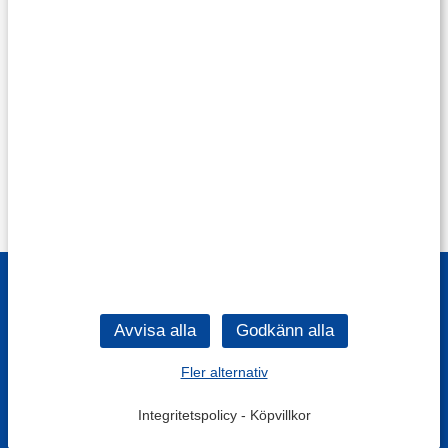
Fler alternativ
Integritetspolicy
-
Köpvillkor