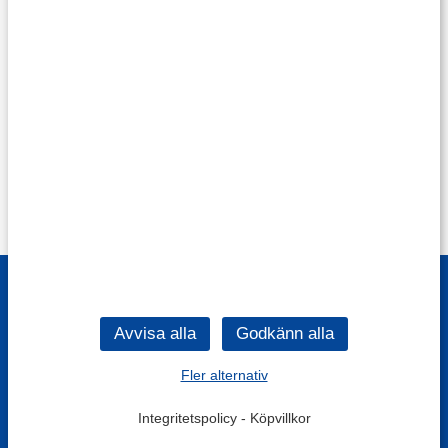
Fler alternativ
Integritetspolicy
-
Köpvillkor