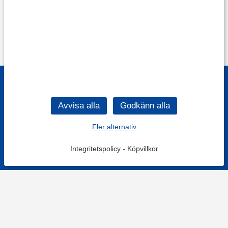
Fler alternativ
Integritetspolicy
-
Köpvillkor