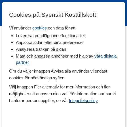
Cookies på Svenskt Kosttillskott
Vi använder
cookies
och data för att:
Aktuella artiklar
|
Kost & kosttillskott
|
Träning & målsättning
|
Leverera grundläggande funktionalitet
Recept
|
Ambassadörer
Anpassa sidan efter dina preferenser
Analysera trafiken på sidan
Vägen mot guldet -
Mäta och anpassa annonser med hjälp av
våra digitala
partner
Tiokamparen Fredrik
Om du väljer knappen Avvisa alla använder vi endast
Samuelsson
cookies för nödvändiga syften.
Välj knappen Fler alternativ för mer information och fler
Möt tiokamparen Fredrik Samuelsson, som redan vid
möjligheter att anpassa dina val. För information om hur vi
7 års ålder inledde sin resa inom friidrott, inspirerad
hanterar personuppgifter, se vår
Integritetspolicy
.
av sin far. Trots motgångar som skador och en
reumatisk sjukdom, har Fredrik kämpat sig tillbaka
med hjälp av sin positiva inställning. Hur övervinner
man motgångar och fortsätter blicka framåt när allt