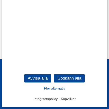
Fler alternativ
Integritetspolicy
-
Köpvillkor