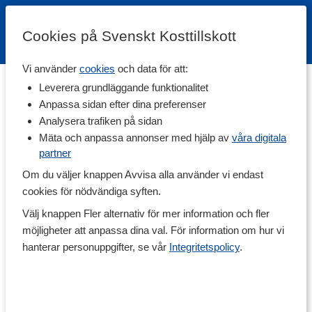
Cookies på Svenskt Kosttillskott
Vi använder
cookies
och data för att:
Aktuella artiklar
|
Kost & kosttillskott
|
Träning & målsättning
|
Leverera grundläggande funktionalitet
Recept
|
Ambassadörer
Anpassa sidan efter dina preferenser
Analysera trafiken på sidan
Magnus Samuelssons 9
Mäta och anpassa annonser med hjälp av
våra digitala
partner
bästa tips: "Jag har aldrig
Om du väljer knappen Avvisa alla använder vi endast
förstått lite lagom"
cookies för nödvändiga syften.
Välj knappen Fler alternativ för mer information och fler
Nytt år och nya träningsmöjligheter. Vi pratar med
möjligheter att anpassa dina val. För information om hur vi
Magnus Samuelsson om mål, motivation och att jaga
hanterar personuppgifter, se vår
Integritetspolicy
.
det som finns framför näsan.
Världens starkaste man
Målsättning, motgångar och motivation