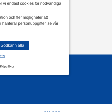
r vi endast cookies för nödvändiga
tion och fler möjligheter att
i hanterar personuppgifter, se vår
ativ
Köpvillkor