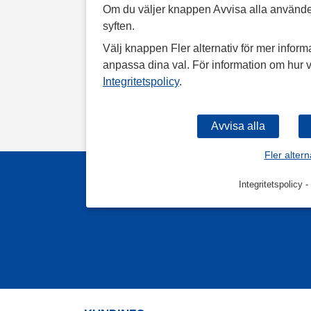
Om du väljer knappen Avvisa alla använde
syften.
Välj knappen Fler alternativ för mer informa
anpassa dina val. För information om hur v
Integritetspolicy
.
Fler altern
Integritetspolicy
-