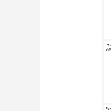
Pek
250
Pek