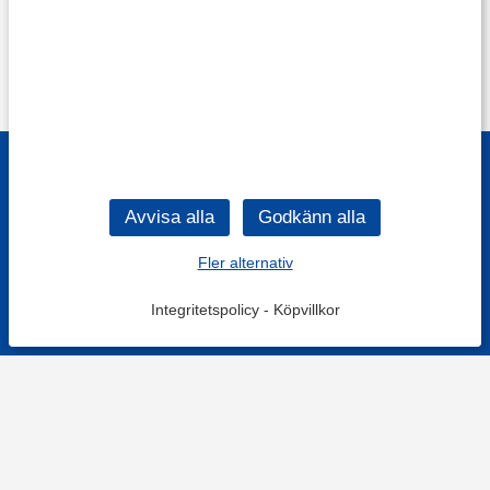
Fler alternativ
Integritetspolicy
-
Köpvillkor