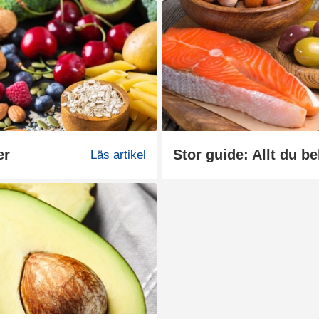
er
Läs artikel