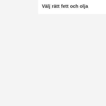
Välj rätt fett och olja