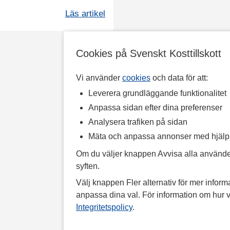
Läs artikel
Cookies på Svenskt Kosttillskott
Vi använder
cookies
och data för att:
Leverera grundläggande funktionalitet
Anpassa sidan efter dina preferenser
Analysera trafiken på sidan
Mäta och anpassa annonser med hjäl
Om du väljer knappen Avvisa alla använde
syften.
Välj knappen Fler alternativ för mer informa
anpassa dina val. För information om hur v
Integritetspolicy
.