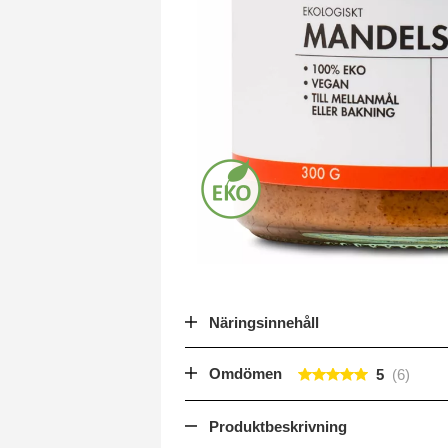
Näringsinnehåll
Omdömen
5
Produktbeskrivning