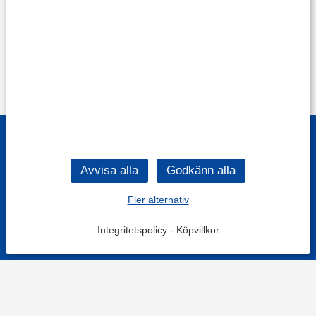
Fler alternativ
Integritetspolicy
-
Köpvillkor