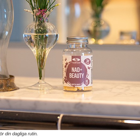
r din dagliga rutin.