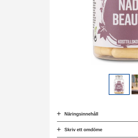
Näringsinnehåll
Skriv ett omdöme