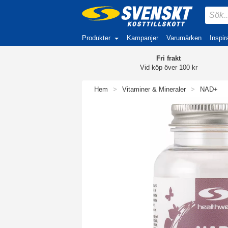
Produkter
Kampanjer
Varumärken
Inspir
Fri frakt
Vid köp över 100 kr
Hem
>
Vitaminer & Mineraler
>
NAD+