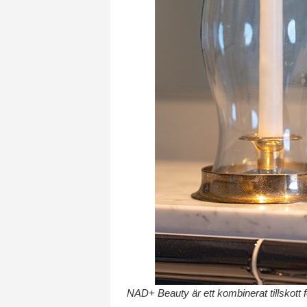
NAD+ Beauty är ett kombinerat tillskott fö