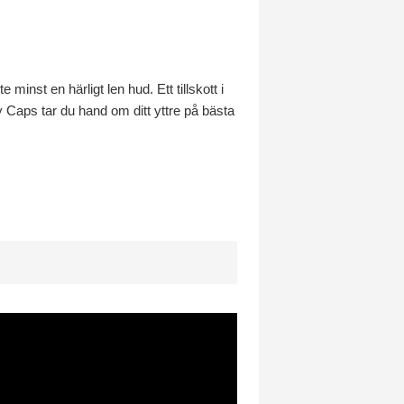
minst en härligt len hud. Ett tillskott i
Caps tar du hand om ditt yttre på bästa