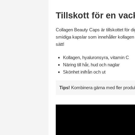
Tillskott för en vac
Collagen Beauty Caps är tillskottet för dig
smidiga kapslar som innehåller kollagen
sätt!
Kollagen, hyaluronsyra, vitamin C
Näring till hår, hud och naglar
Skönhet inifrån och ut
Tips!
Kombinera gärna med fler produkt