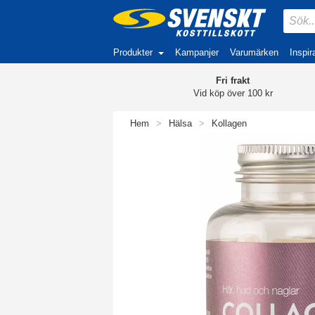
Produkter
Kampanjer
Varumärken
Inspir
Fri frakt
Vid köp över 100 kr
Hem
>
Hälsa
>
Kollagen