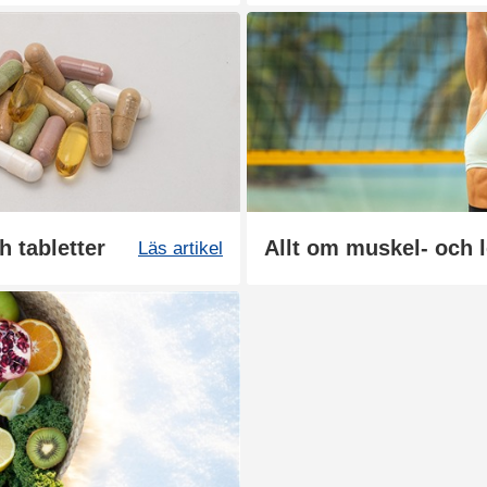
h tabletter
Allt om muskel- och 
Läs artikel