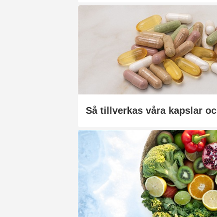
Så tillverkas våra kapslar oc