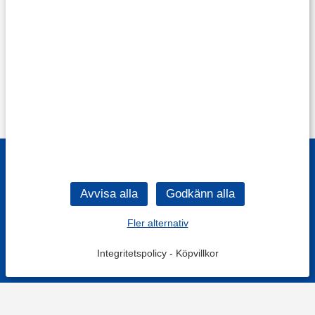
Fler alternativ
Integritetspolicy
-
Köpvillkor