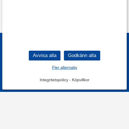
Fler alternativ
Integritetspolicy
-
Köpvillkor
Filtrera
Popularitet