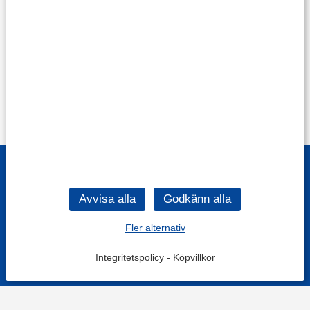
Fler alternativ
Integritetspolicy
-
Köpvillkor