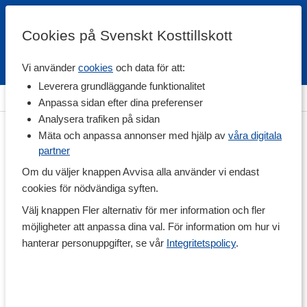
Cookies på Svenskt Kosttillskott
Vi använder
cookies
och data för att:
Fri frakt
Snabb leverans
Kundklubb
Leverera grundläggande funktionalitet
Hem
>
Vitaminer & Mineraler
>
Vitaminer
>
D-vitamin
Anpassa sidan efter dina preferenser
Analysera trafiken på sidan
Mäta och anpassa annonser med hjälp av
våra digitala
partner
Om du väljer knappen Avvisa alla använder vi endast
cookies för nödvändiga syften.
Välj knappen Fler alternativ för mer information och fler
möjligheter att anpassa dina val. För information om hur vi
hanterar personuppgifter, se vår
Integritetspolicy
.