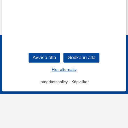
Fler alternativ
Integritetspolicy
-
Köpvillkor