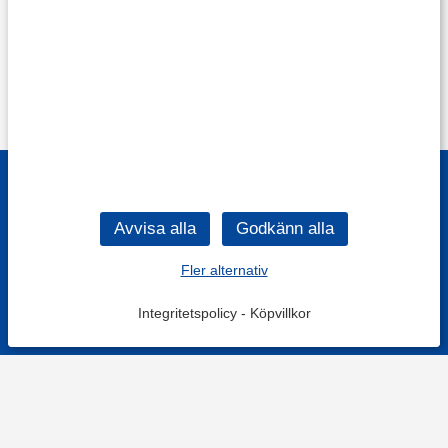
Fler alternativ
Integritetspolicy
-
Köpvillkor