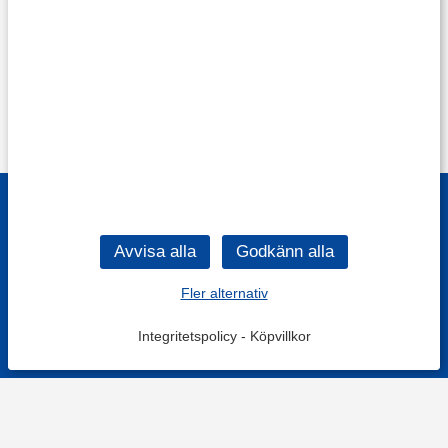
Fler alternativ
Integritetspolicy
-
Köpvillkor