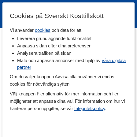
Cookies på Svenskt Kosttillskott
Vi använder
cookies
och data för att:
Aktuella artiklar
|
Kost & kosttillskott
|
Träning & målsättning
|
Leverera grundläggande funktionalitet
Recept
|
Ambassadörer
Anpassa sidan efter dina preferenser
Analysera trafiken på sidan
Allt du behöver veta om
Mäta och anpassa annonser med hjälp av
våra digitala
partner
vitamin K
Om du väljer knappen Avvisa alla använder vi endast
cookies för nödvändiga syften.
Vitamin K har länge kommit lite i skymundan som
Välj knappen Fler alternativ för mer information och fler
viktig vitamin, eftersom det är svårt att lida allvarlig
möjligheter att anpassa dina val. För information om hur vi
brist på den. K-vitamin har trots det flera viktiga
hanterar personuppgifter, se vår
Integritetspolicy
.
funktioner i kroppen och senare års studier har
påvisat intressanta samband mellan vitamin K och
benhälsa.