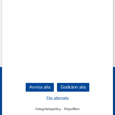
Fler alternativ
Integritetspolicy
-
Köpvillkor