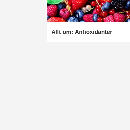
Allt om: Antioxidanter