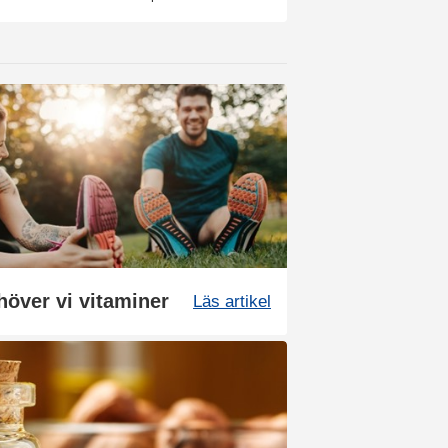
höver vi vitaminer
Läs artikel