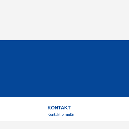
KONTAKT
Kontaktformulär
TELEFON