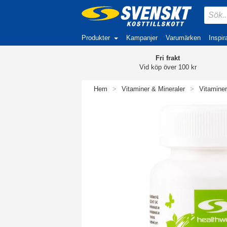
Produkter
Kampanjer
Varumärken
Inspir
Fri frakt
Vid köp över 100 kr
Hem
>
Vitaminer & Mineraler
>
Vitaminer