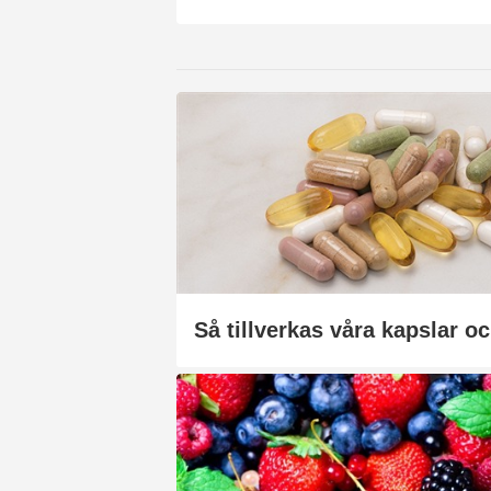
Så tillverkas våra kapslar oc