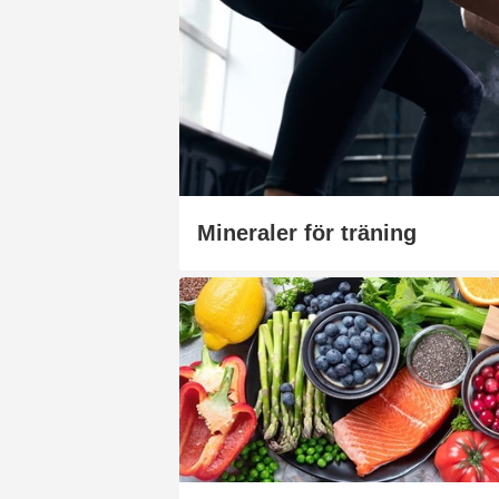
Mineraler för träning