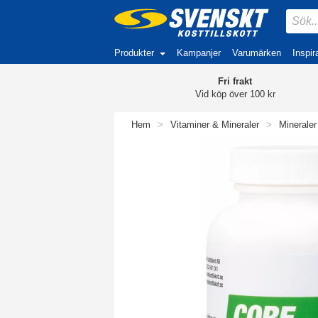
Produkter
Kampanjer
Varumärken
Inspir
Fri frakt
Vid köp över 100 kr
Hem
>
Vitaminer & Mineraler
>
Mineraler