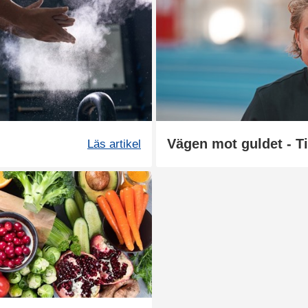
Läs artikel