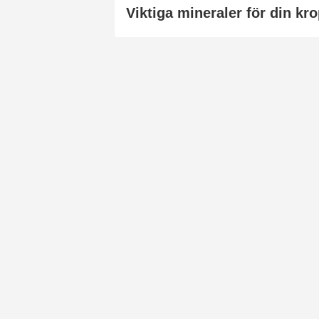
Viktiga mineraler för din kr