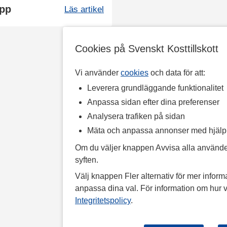
opp
Läs artikel
Cookies på Svenskt Kosttillskott
Vi använder
cookies
och data för att:
Leverera grundläggande funktionalitet
Anpassa sidan efter dina preferenser
Analysera trafiken på sidan
Mäta och anpassa annonser med hjäl
Om du väljer knappen Avvisa alla använde
syften.
Välj knappen Fler alternativ för mer informa
anpassa dina val. För information om hur v
Integritetspolicy
.