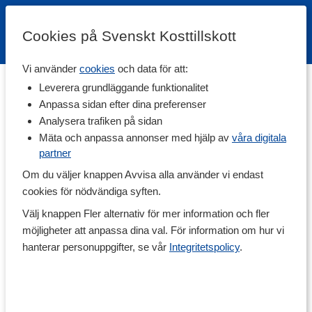
Cookies på Svenskt Kosttillskott
Vi använder
cookies
och data för att:
Aktuella artiklar
|
Kost & kosttillskott
|
Träning & målsättning
|
Leverera grundläggande funktionalitet
Recept
|
Ambassadörer
Anpassa sidan efter dina preferenser
Analysera trafiken på sidan
Stor guide: Allt om
Mäta och anpassa annonser med hjälp av
våra digitala
partner
magnesium
Om du väljer knappen Avvisa alla använder vi endast
cookies för nödvändiga syften.
Magnesium finns i alla levande celler och många
Välj knappen Fler alternativ för mer information och fler
viktiga enzymer är beroende av magnesium. Det är
möjligheter att anpassa dina val. För information om hur vi
ett viktigt mineral som är involverat i många av
hanterar personuppgifter, se vår
Integritetspolicy
.
kroppens processer, bland annat för neuromuskulära
funktioner och det bidrar till bland annat en normal
muskelfunktion och till elektrolytbalansen.