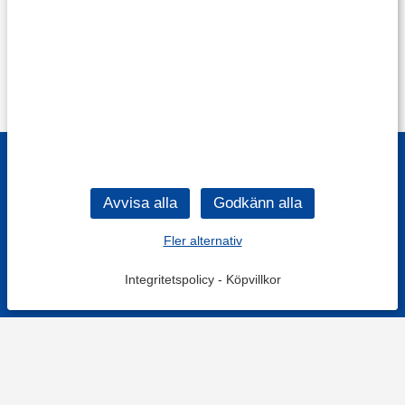
Fler alternativ
Integritetspolicy
-
Köpvillkor